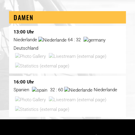
DAMEN
13:00 Uhr
Niederlande
64 : 32
Deutschland
16:00 Uhr
Spanien
32 : 60
Niederlande