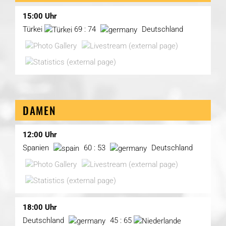
15:00 Uhr
Türkei
69 : 74
Deutschland
DAMEN
12:00 Uhr
Spanien
60 : 53
Deutschland
18:00 Uhr
Deutschland
45 : 65