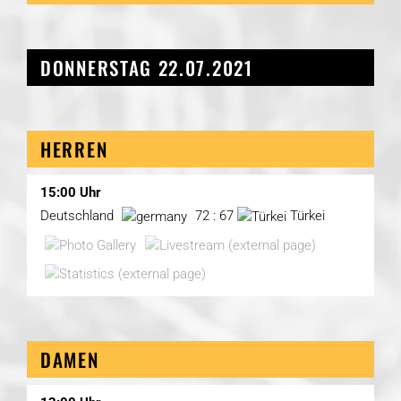
DONNERSTAG 22.07.2021
HERREN
15:00 Uhr
Deutschland
72 : 67
Türkei
DAMEN