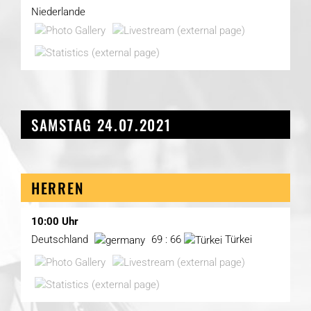
Niederlande
SAMSTAG 24.07.2021
HERREN
10:00 Uhr
Deutschland
69 : 66
Türkei