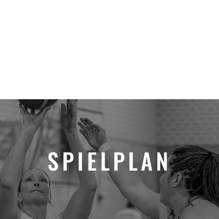
TEAMS
SPIELPLAN