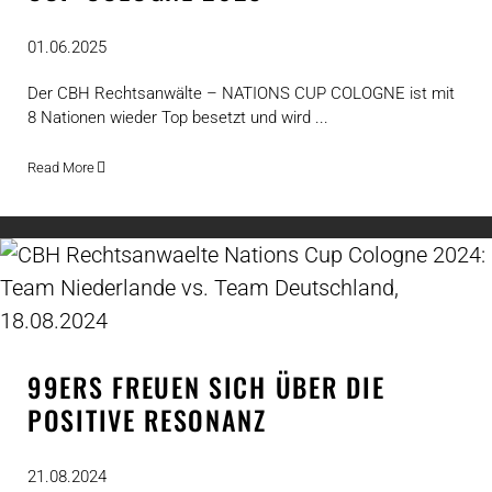
01.06.2025
Der CBH Rechtsanwälte – NATIONS CUP COLOGNE ist mit
8 Nationen wieder Top besetzt und wird ...
Read More
99ERS FREUEN SICH ÜBER DIE
POSITIVE RESONANZ
21.08.2024