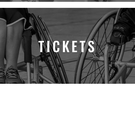
TICKETS
SPONSOREN