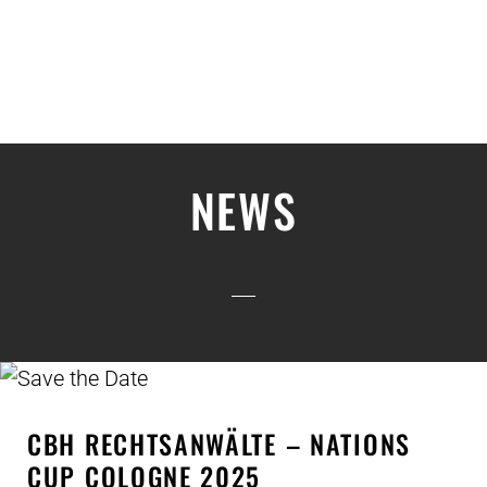
NEWS
CBH RECHTSANWÄLTE – NATIONS
CUP COLOGNE 2025