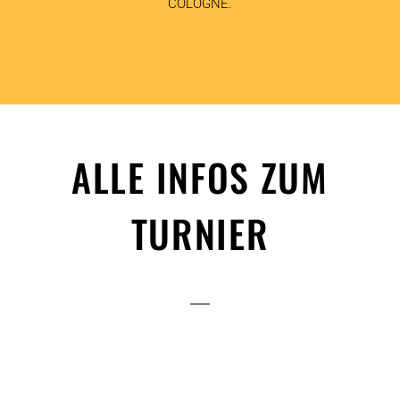
COLOGNE.
ALLE INFOS ZUM
TURNIER