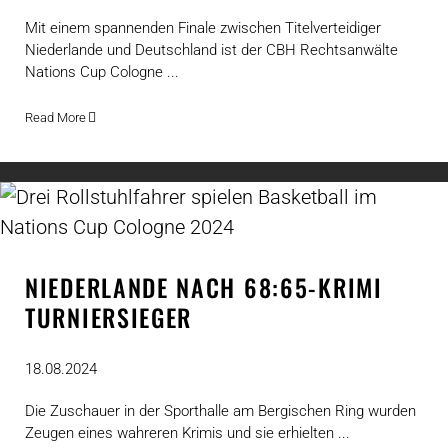
Mit einem spannenden Finale zwischen Titelverteidiger
Niederlande und Deutschland ist der CBH Rechtsanwälte
Nations Cup Cologne ...
Read More
NIEDERLANDE NACH 68:65-KRIMI
TURNIERSIEGER
18.08.2024
Die Zuschauer in der Sporthalle am Bergischen Ring wurden
Zeugen eines wahreren Krimis und sie erhielten ...