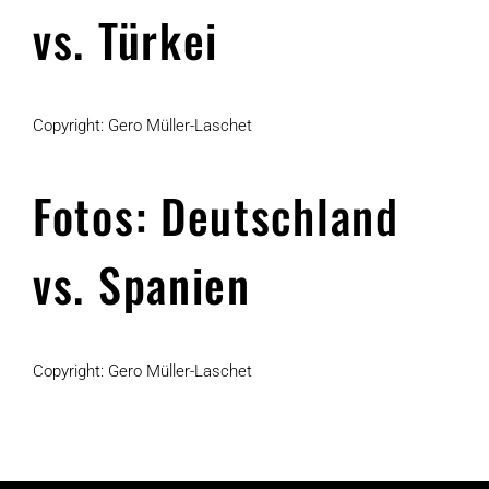
vs. Türkei
Copyright: Gero Müller-Laschet
Fotos: Deutschland
vs. Spanien
Copyright: Gero Müller-Laschet